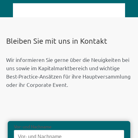
Bleiben Sie mit uns in Kontakt
Wir informieren Sie gerne über die Neuigkeiten bei
uns sowie im Kapitalmarktbereich und wichtige
Best-Practice-Ansätzen für ihre Hauptversammlung
oder ihr Corporate Event.
Vor- und Nachname