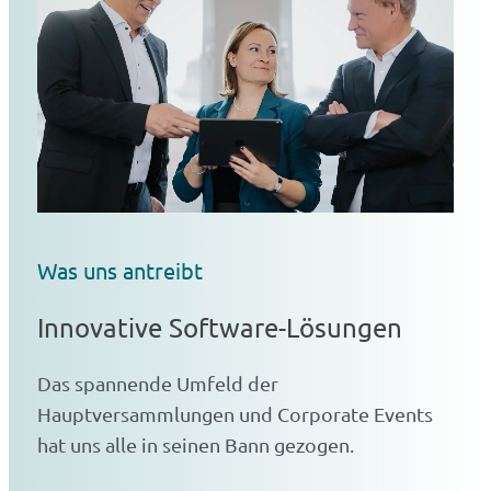
Was uns antreibt
Innovative Software-Lösungen
Das spannende Umfeld der
Hauptversammlungen und Corporate Events
hat uns alle in seinen Bann gezogen.