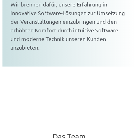
Wir brennen dafür, unsere Erfahrung in
innovative Software-Lösungen zur Umsetzung
der Veranstaltungen einzubringen und den
erhöhten Komfort durch intuitive Software
und moderne Technik unseren Kunden
anzubieten.
Das Team