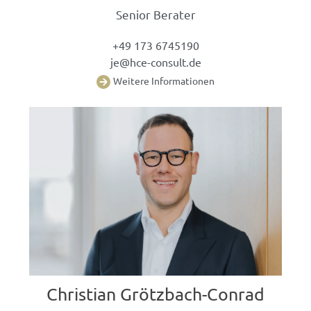
Senior Berater
+49 173 6745190
je@hce-consult.de
Weitere Informationen
Christian Grötzbach-Conrad