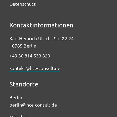
Datenschutz
Kontaktinformationen
Karl-Heinrich-Ulrichs-Str. 22-24
10785 Berlin
+49 30 814 533 820
kontakt@hce-consult.de
Standorte
Berlin
berlin@hce-consult.de