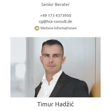
Senior Berater
+49 173 4373950
cg@hce-consult.de
Weitere Informationen
Timur Hadžić