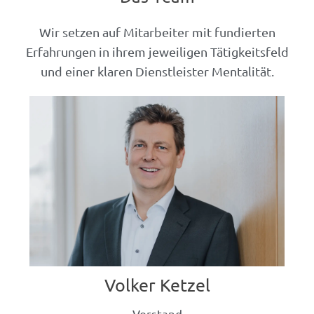
Wir setzen auf Mitarbeiter mit fundierten
Erfahrungen in ihrem jeweiligen Tätigkeitsfeld
und einer klaren Dienstleister Mentalität.
Volker Ketzel
Vorstand