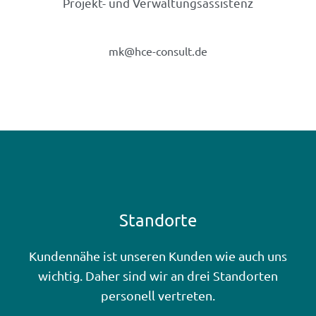
Projekt- und Verwaltungsassistenz
mk@hce-consult.de
Standorte
Kundennähe ist unseren Kunden wie auch uns
wichtig. Daher sind wir an drei Standorten
personell vertreten.