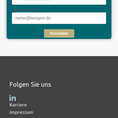
Email-Adresse*
Anmelden
Folgen Sie uns
Karriere
Impressum