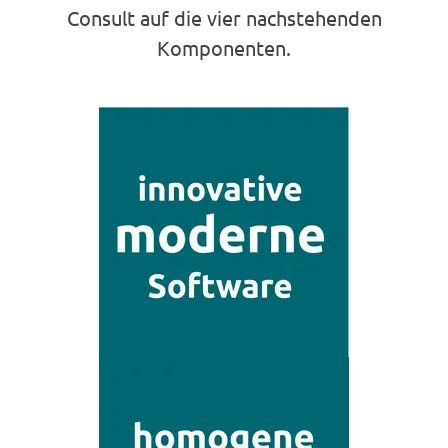
Consult auf die vier nachstehenden
Komponenten.