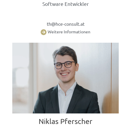
Software Entwickler
th@hce-consult.at
Weitere Informationen
Niklas Pferscher